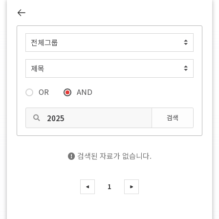
OR
AND
검색
검색된 자료가 없습니다.
1