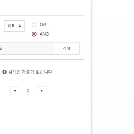
OR
AND
검색
검색된 자료가 없습니다.
1