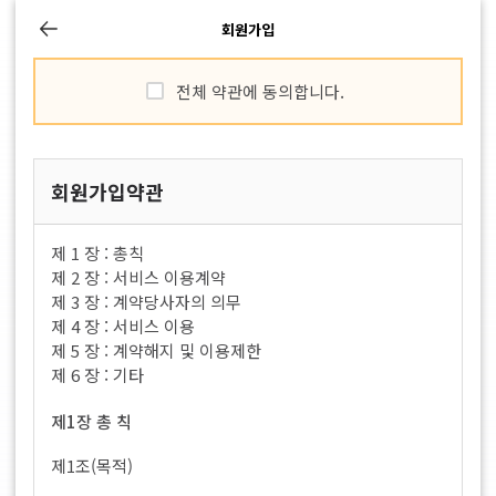
회원가입
전체 약관에 동의합니다.
회원가입약관
제 1 장 : 총칙
제 2 장 : 서비스 이용계약
제 3 장 : 계약당사자의 의무
제 4 장 : 서비스 이용
제 5 장 : 계약해지 및 이용제한
제 6 장 : 기타
제1장 총 칙
제1조(목적)