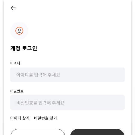
계정 로그인
아이디
비밀번호
아이디 찾기
비밀번호 찾기