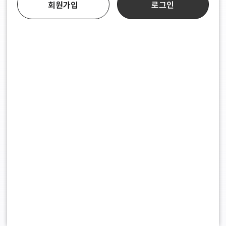
회원가입
로그인