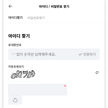
아이디 / 비밀번호 찾기
아이디찾기
비밀번호찾기
아이디 찾기
휴대폰번호
인증하기
자동등록방지